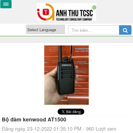
Bộ đàm kenwood AT1500
Đăng ngày 23-12-2022 01:35:10 PM - 960 Lượt xem