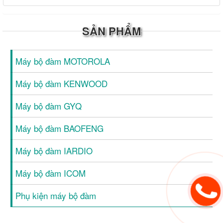
SẢN PHẨM
Máy bộ đàm MOTOROLA
Máy bộ đàm KENWOOD
Máy bộ đàm GYQ
Máy bộ đàm BAOFENG
Máy bộ đàm IARDIO
Máy bộ đàm ICOM
Phụ kiện máy bộ đàm