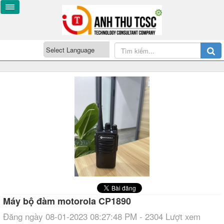
Máy bộ đàm motorola CP1890
Đăng ngày 08-01-2023 08:27:48 PM - 2304 Lượt xem